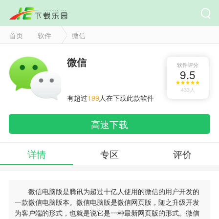
首页
软件
微信
微信
软件评分
9.5
433人
有超过
199
人在下载此款软件
高速下载
详情
专区
评价
微信电脑版是腾讯为超过十亿人使用的微信的用户开发的
一款微信电脑版本。微信电脑版是微信网页版，随之升级开发
为客户端的形式，也就是说它是一种最新网页版的形式。微信