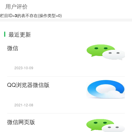
用户评价
栏目ID=
3
的表不存在(操作类型=0)
最近更新
微信
2023-10-09
QQ浏览器微信版
2021-12-08
微信网页版