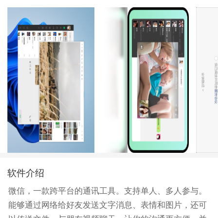
软件介绍
微信，一款跨平台的通讯工具。支持单人、多人参与。
能够通过网络给好友发送文字消息、表情和图片，还可