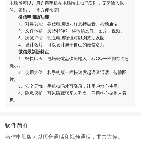
电脑版可以让用户用手机在电脑端上扫码登陆，无需输入帐
号、密码，非常方便快捷!
微信电脑版功能
1、对讲功能：微信电脑版同样支持语音、视频通话。
2、文件传输：支持和QQ一样传输文件、图片、视频。
3、浏览评论：现在电脑端也可以浏览朋友圈!
4、设计名片：可以设计属于自己的微信名片!
微信最新版特点
1、畅快聊天：电脑端键盘快速输入，和QQ一样拥有消息
提示。
2、使用方便：和手机版一样快速发起语音通话、传输图
片。
搜索
3、安全无忧：手机扫码才可登录，让用户放心使用。
IE下载乐园
4、隐私保护：可以隐藏联系人列表，不用担心被别人看
见。
软件简介
微信电脑版可以语音通话和视频通话，非常方便。