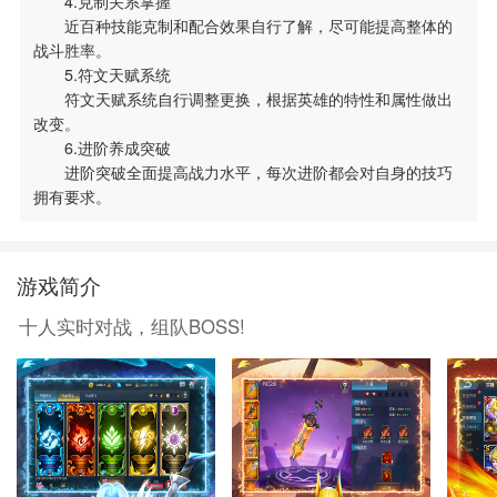
4.克制关系掌握
近百种技能克制和配合效果自行了解，尽可能提高整体的
战斗胜率。
5.符文天赋系统
符文天赋系统自行调整更换，根据英雄的特性和属性做出
改变。
6.进阶养成突破
进阶突破全面提高战力水平，每次进阶都会对自身的技巧
拥有要求。
游戏简介
十人实时对战，组队BOSS!