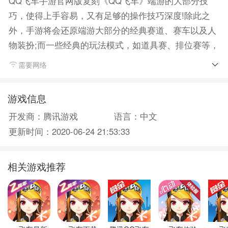
QQ飞车手游官网版复刻《QQ飞车》端游的大部分技
巧，使得上手容易，又有足够的操作技巧深度!除此之
外，手游将会还原端游大部分的经典赛道、赛车以及人
物装扮;而一些经典的玩法模式，如道具赛、排位赛等，
也会进行保留。
需要网络
游戏信息
开发商：腾讯游戏
语言：中文
更新时间：2020-06-24 21:53:33
相关游戏推荐