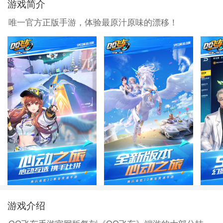
游戏简介
唯一官方正版手游，体验最原汁原味的漂移！
游戏介绍