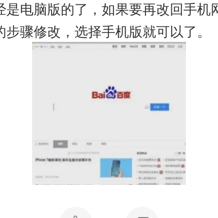
经是电脑版的了，如果要再改回手机
的步骤修改，选择手机版就可以了。