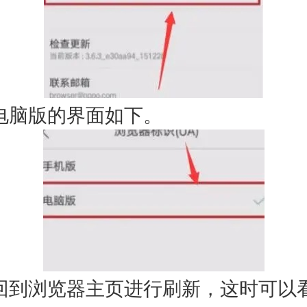
脑版的界面如下。
浏览器主页进行刷新，这时可以