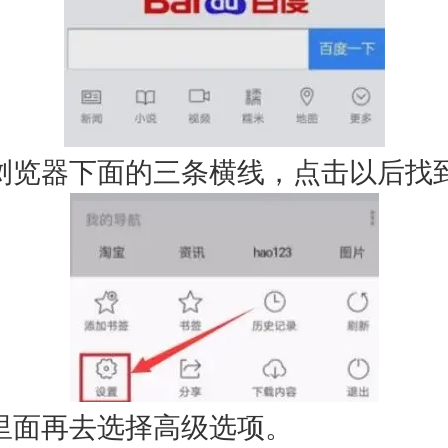
器下面的三条横线，点击以后找
面再去选择高级选项。