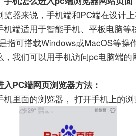
手机怎么进入pc端浏览器网站页面
器来说，手机端和PC端在设计上
手机端适用于智能手机、平板电脑等
是指可搭载Windows或MacOS等
么，我们可以用手机访问pc电脑端的
?
入PC端网页浏览器方法：
里面的浏览器， 打开手机上的浏