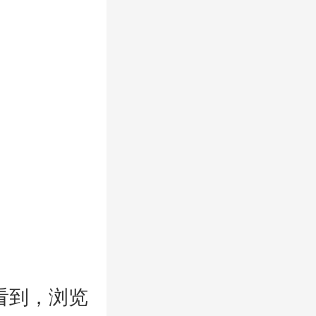
看到，浏览