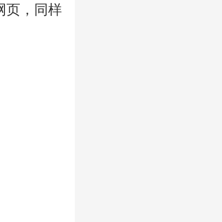
网页，同样