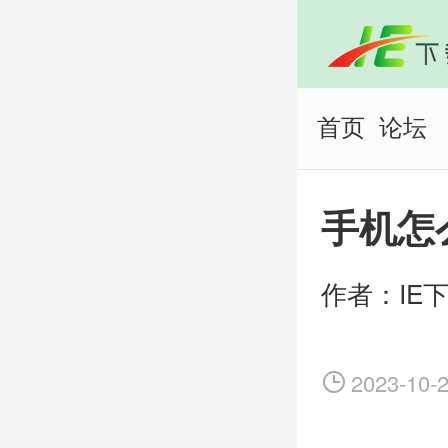
首页
论坛
手机怎
2023-10-2