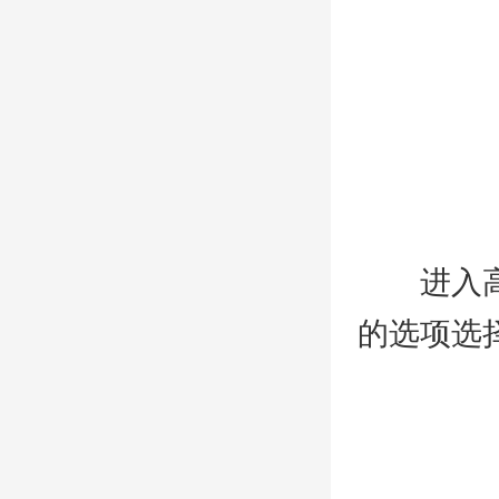
进入高级
的选项选