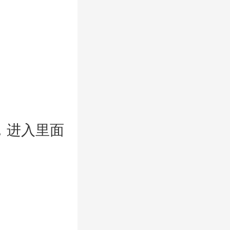
，进入里面