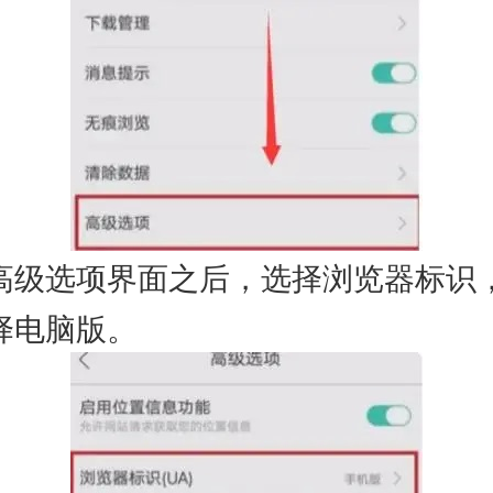
选项界面之后，选择浏览器标识
择电脑版。