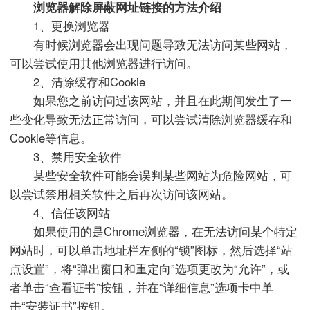
浏览器解除屏蔽网址链接的方法介绍
1、更换浏览器
有时候浏览器会出现问题导致无法访问某些网站，
可以尝试使用其他浏览器进行访问。
2、清除缓存和Cookie
如果您之前访问过该网站，并且在此期间发生了一
些变化导致无法正常访问，可以尝试清除浏览器缓存和
Cookie等信息。
3、禁用安全软件
某些安全软件可能会误判某些网站为危险网站，可
以尝试禁用相关软件之后再次访问该网站。
4、信任该网站
如果使用的是Chrome浏览器，在无法访问某个特定
网站时，可以单击地址栏左侧的“锁”图标，然后选择“站
点设置”，将“弹出窗口和重定向”选项更改为“允许”，或
者单击“查看证书”按钮，并在“详细信息”选项卡中单
击“安装证书”按钮。