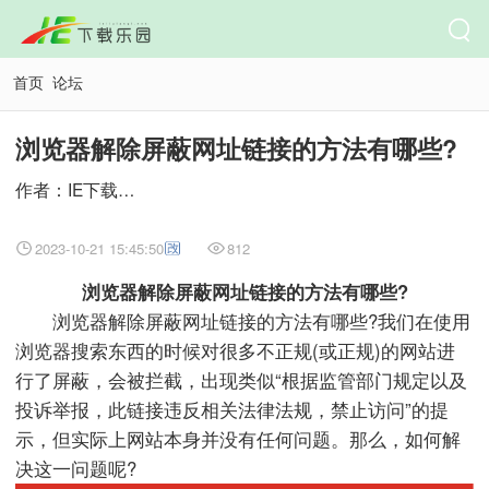
首页
论坛
浏览器解除屏蔽网址链接的方法有哪些?
作者：IE下载乐园
2023-10-21 15:45:50
812
浏览器解除屏蔽网址链接的方法有哪些?
浏览器解除屏蔽网址链接的方法有哪些?我们在使用
浏览器搜索东西的时候对很多不正规(或正规)的网站进
行了屏蔽，会被拦截，出现类似“根据监管部门规定以及
投诉举报，此链接违反相关法律法规，禁止访问”的提
示，但实际上网站本身并没有任何问题。那么，如何解
决这一问题呢?