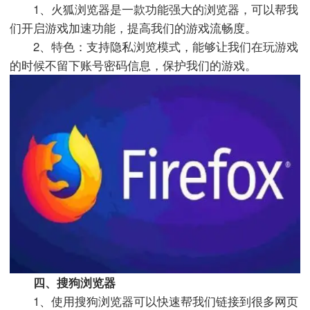
1、火狐浏览器是一款功能强大的浏览器，可以帮我
们开启游戏加速功能，提高我们的游戏流畅度。
2、特色：支持隐私浏览模式，能够让我们在玩游戏
的时候不留下账号密码信息，保护我们的游戏。
四、搜狗浏览器
1、使用搜狗浏览器可以快速帮我们链接到很多网页