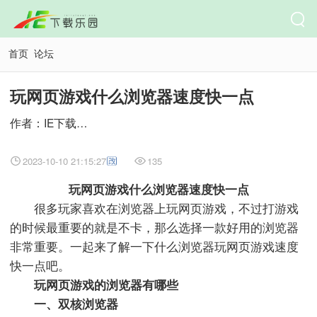
首页
论坛
玩网页游戏什么浏览器速度快一点
作者：IE下载乐园
2023-10-10 21:15:27
135
玩网页游戏什么浏览器速度快一点
很多玩家喜欢在浏览器上玩网页游戏，不过打游戏
的时候最重要的就是不卡，那么选择一款好用的浏览器
非常重要。一起来了解一下什么浏览器玩网页游戏速度
快一点吧。
玩网页游戏的浏览器有哪些
一、双核浏览器