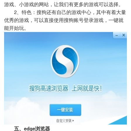
游戏、小游戏的网站，让我们有更多的游戏可以选择。
2、特色：搜狗还有自己的游戏中心，其中有着大量
优秀的游戏，可以直接使用搜狗账号登录游戏，一键就
能开始玩。
五、edge浏览器