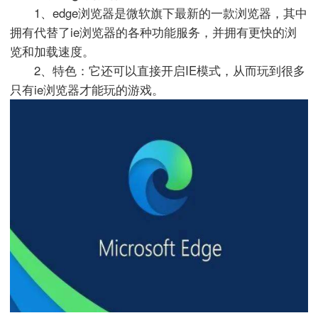
1、edge浏览器是微软旗下最新的一款浏览器，其中
拥有代替了ie浏览器的各种功能服务，并拥有更快的浏
览和加载速度。
2、特色：它还可以直接开启IE模式，从而玩到很多
只有ie浏览器才能玩的游戏。