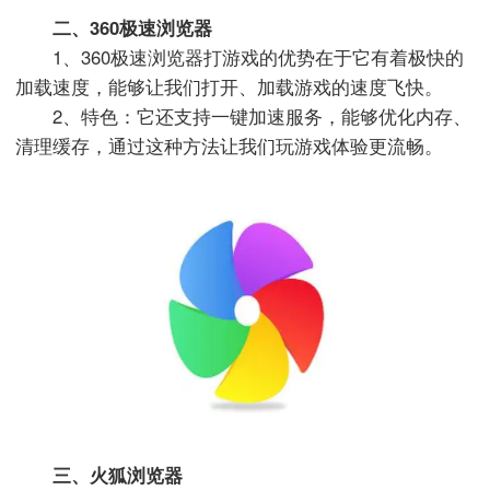
二、360极速浏览器
1、360极速浏览器打游戏的优势在于它有着极快的
加载速度，能够让我们打开、加载游戏的速度飞快。
2、特色：它还支持一键加速服务，能够优化内存、
清理缓存，通过这种方法让我们玩游戏体验更流畅。
三、火狐浏览器