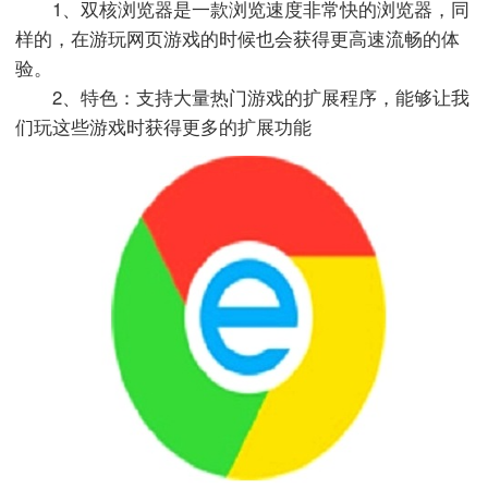
1、双核浏览器是一款浏览速度非常快的浏览器，同
样的，在游玩网页游戏的时候也会获得更高速流畅的体
验。
2、特色：支持大量热门游戏的扩展程序，能够让我
们玩这些游戏时获得更多的扩展功能
搜索
IE下载乐园