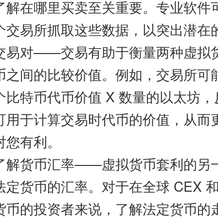
了解在哪里买卖至关重要。专业软件
个交易所抓取这些数据，以突出潜在
对——交易有助于衡量两种虚拟
币之间的比较价值。例如，交易所可
个比特币代币价值 X 数量的以太坊，
可用于计算交易时代币的价值，从而
对您有利。
货币汇率——虚拟货币套利的另
定货币的汇率。对于在全球 CEX 和 
货币的投资者来说，了解法定货币的