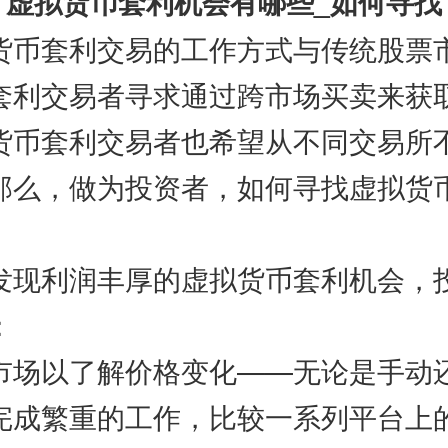
虚拟货币套利机会有哪些_如何寻找
套利交易的工作方式与传统股票
套利交易者寻求通过跨市场买卖来获
货币套利交易者也希望从不同交易所
那么，做为投资者，如何寻找虚拟货
利润丰厚的虚拟货币套利机会，
：
以了解价格变化——无论是手动
完成繁重的工作，比较一系列平台上