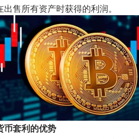
在出售所有资产时获得的利润。
币套利的优势