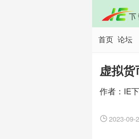
首页
论坛
虚拟货
2023-09-2