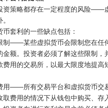
策略都存在一定程度的风险——
外。
币套利的一些缺点包括：
——某些虚拟货币会限制您在任
的金额。投资者必须了解这些限制，
款费用的交易所，以最大限度地提高
——所有交易平台和虚拟货币交
收取费用的情况下从钱包中购买、存