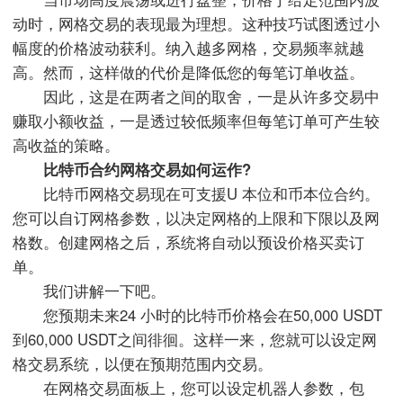
动时，网格交易的表现最为理想。这种技巧试图透过小
幅度的价格波动获利。纳入越多网格，交易频率就越
高。然而，这样做的代价是降低您的每笔订单收益。
因此，这是在两者之间的取舍，一是从许多交易中
赚取小额收益，一是透过较低频率但每笔订单可产生较
高收益的策略。
比特币合约网格交易如何运作?
比特币网格交易现在可支援U 本位和币本位合约。
您可以自订网格参数，以决定网格的上限和下限以及网
格数。创建网格之后，系统将自动以预设价格买卖订
单。
我们讲解一下吧。
您预期未来24 小时的比特币价格会在50,000 USDT
到60,000 USDT之间徘徊。这样一来，您就可以设定网
格交易系统，以便在预期范围内交易。
在网格交易面板上，您可以设定机器人参数，包