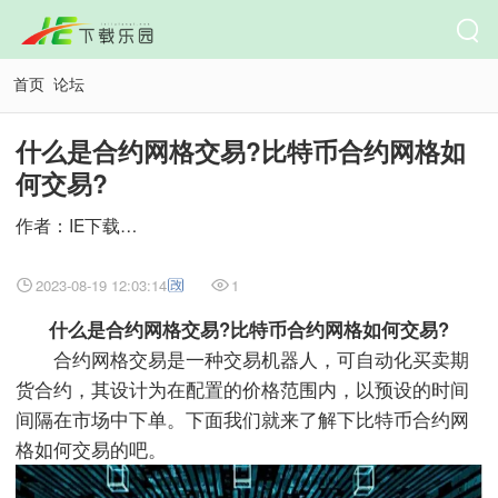
首页
论坛
什么是合约网格交易?比特币合约网格如
何交易?
作者：IE下载乐园
2023-08-19 12:03:14
1
什么是合约网格交易?比特币合约网格如何交易?
合约网格交易是一种交易机器人，可自动化买卖期
货合约，其设计为在配置的价格范围内，以预设的时间
间隔在市场中下单。下面我们就来了解下比特币合约网
格如何交易的吧。